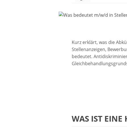
Kurz erklärt, was die Ab
Stellenanzeigen, Bewerbu
bedeutet. Antidiskriminie
Gleichbehandlungsgrund
WAS IST EINE