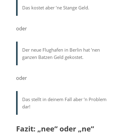
Das kostet aber ’ne Stange Geld.
oder
Der neue Flughafen in Berlin hat ’nen
ganzen Batzen Geld gekostet.
oder
Das stellt in deinem Fall aber ’n Problem
dar!
Fazit: „nee“ oder „ne“