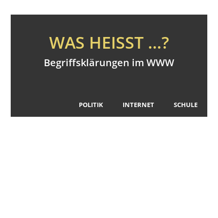
WAS HEISST …?
Begriffsklärungen im WWW
POLITIK
INTERNET
SCHULE