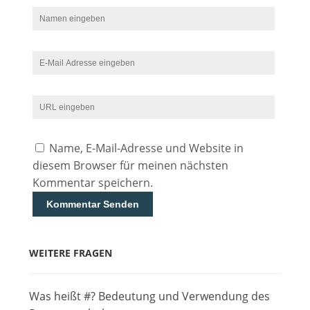
Name, E-Mail-Adresse und Website in
diesem Browser für meinen nächsten
Kommentar speichern.
WEITERE FRAGEN
Was heißt #? Bedeutung und Verwendung des