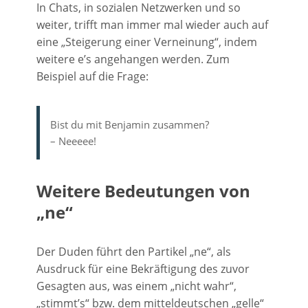
In Chats, in sozialen Netzwerken und so
weiter, trifft man immer mal wieder auch auf
eine „Steigerung einer Verneinung“, indem
weitere e’s angehangen werden. Zum
Beispiel auf die Frage:
Bist du mit Benjamin zusammen?
– Neeeee!
Weitere Bedeutungen von
„ne“
Der Duden führt den Partikel „ne“, als
Ausdruck für eine Bekräftigung des zuvor
Gesagten aus, was einem „nicht wahr“,
„stimmt’s“ bzw. dem mitteldeutschen „gelle“