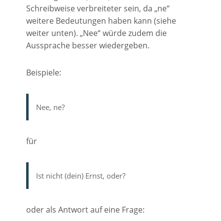
Schreibweise verbreiteter sein, da „ne“
weitere Bedeutungen haben kann (siehe
weiter unten). „Nee“ würde zudem die
Aussprache besser wiedergeben.
Beispiele:
Nee, ne?
für
Ist nicht (dein) Ernst, oder?
oder als Antwort auf eine Frage: