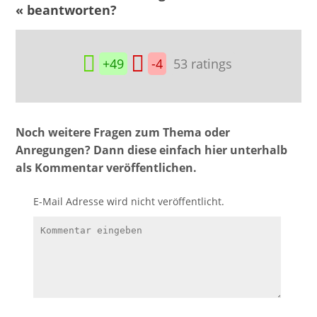
« beantworten?
+49
-4
53
ratings
Noch weitere Fragen zum Thema oder
Anregungen? Dann diese einfach hier unterhalb
als Kommentar veröffentlichen.
E-Mail Adresse wird nicht veröffentlicht.