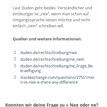
Laut Duden geht beides. Verständlicher und
eindeutiger ist „nee“, wenn man schon auf
Umgangssprache setzen möchte und nicht
einfach „nein“ schreiben will.
Quellen und weitere Informationen:
duden.de/rechtschreibung/nee
duden.de/rechtschreibung/ne_nein
duden.de/rechtschreibung/ne_Frage_Be
kraeftigung
stackexchange.com/questions/27551/nei
n-vs-nee-is-there-any-difference
Konnten wir deine Frage zu » Nee oder ne?