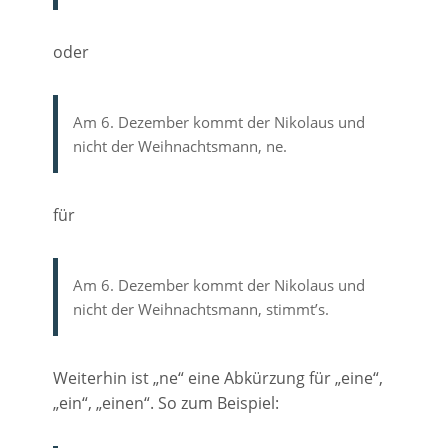
oder
Am 6. Dezember kommt der Nikolaus und
nicht der Weihnachtsmann, ne.
für
Am 6. Dezember kommt der Nikolaus und
nicht der Weihnachtsmann, stimmt’s.
Weiterhin ist „ne“ eine Abkürzung für „eine“,
„ein“, „einen“. So zum Beispiel: