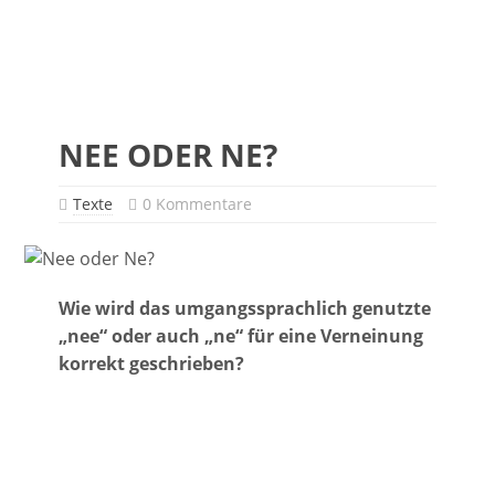
NEE ODER NE?
Texte
0 Kommentare
Wie wird das umgangssprachlich genutzte
„nee“ oder auch „ne“ für eine Verneinung
korrekt geschrieben?