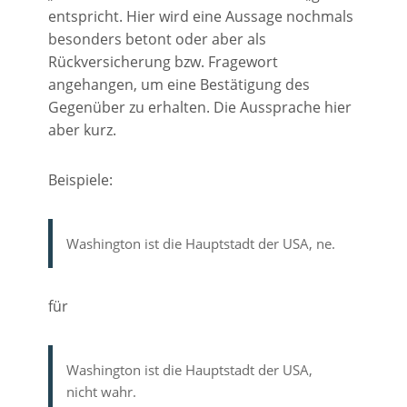
entspricht. Hier wird eine Aussage nochmals
besonders betont oder aber als
Rückversicherung bzw. Fragewort
angehangen, um eine Bestätigung des
Gegenüber zu erhalten. Die Aussprache hier
aber kurz.
Beispiele:
Washington ist die Hauptstadt der USA, ne.
für
Washington ist die Hauptstadt der USA,
nicht wahr.