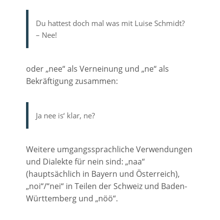
Du hattest doch mal was mit Luise Schmidt?
– Nee!
oder „nee“ als Verneinung und „ne“ als
Bekräftigung zusammen:
Ja nee is‘ klar, ne?
Weitere umgangssprachliche Verwendungen
und Dialekte für nein sind: „naa“
(hauptsächlich in Bayern und Österreich),
„noi“/“nei“ in Teilen der Schweiz und Baden-
Württemberg und „nöö“.