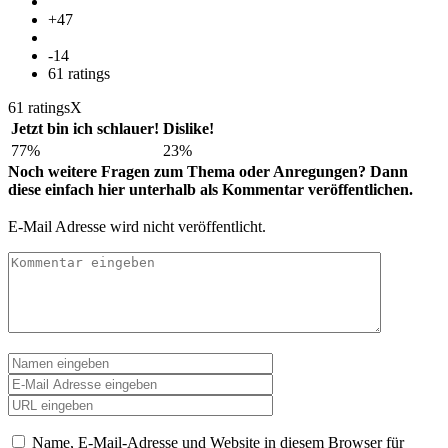
+47
-14
61
ratings
61 ratings
X
Jetzt bin ich schlauer!
Dislike!
77%
23%
Noch weitere Fragen zum Thema oder Anregungen? Dann
diese einfach hier unterhalb als Kommentar veröffentlichen.
E-Mail Adresse wird nicht veröffentlicht.
Name, E-Mail-Adresse und Website in diesem Browser für